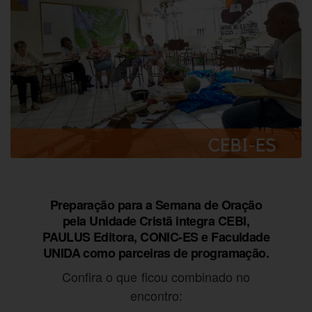
Preparação para a Semana de Oração
pela Unidade Cristã integra CEBI,
PAULUS Editora, CONIC-ES e Faculdade
UNIDA como parceiras de programação.
Confira o que ficou combinado no
encontro: