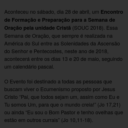
Aconteceu no sábado, dia 28 de abril, um
Encontro
de Formação e Preparação para a Semana de
(SOUC 2018). Essa
Oração pela unidade Cristã
Semana de Oração, que sempre é realizada na
América do Sul entre as Solenidades da Ascensão
do Senhor e Pentecostes, neste ano de 2018,
acontecerá entre os dias 13 e 20 de maio, seguindo
um calendário pascal.
O Evento foi destinado a todas as pessoas que
buscam viver o Ecumenismo proposto por Jesus
Cristo “Pai, que todos sejam um, assim como Eu e
Tu somos Um, para que o mundo creia!” (Jo 17,21)
ou ainda “Eu sou o Bom Pastor e tenho ovelhas que
estão em outros currais” (Jo 10,11-18).