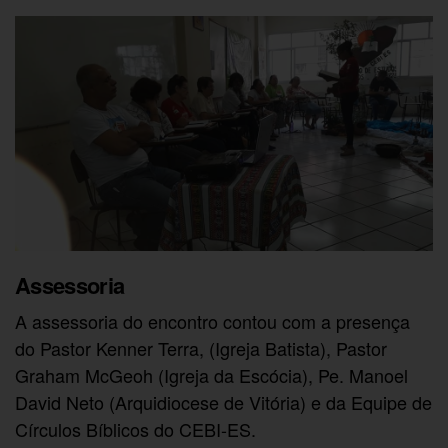
Assessoria
A assessoria do encontro contou com a presença
do Pastor Kenner Terra, (Igreja Batista), Pastor
Graham McGeoh (Igreja da Escócia), Pe. Manoel
David Neto (Arquidiocese de Vitória) e da Equipe de
Círculos Bíblicos do CEBI-ES.