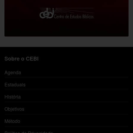
Sobre o CEBI
Agenda
Estaduais
História
Objetivos
Método