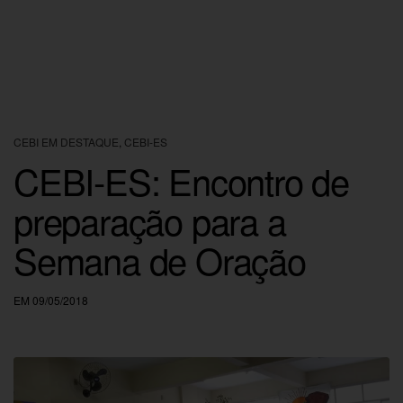
CEBI EM DESTAQUE
,
CEBI-ES
CEBI-ES: Encontro de
preparação para a
Semana de Oração
EM 09/05/2018