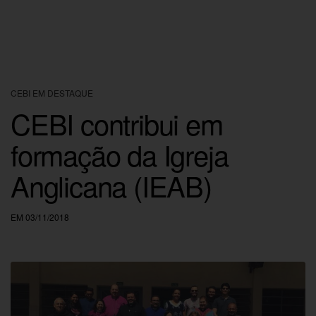
CEBI EM DESTAQUE
CEBI contribui em
formação da Igreja
Anglicana (IEAB)
EM 03/11/2018