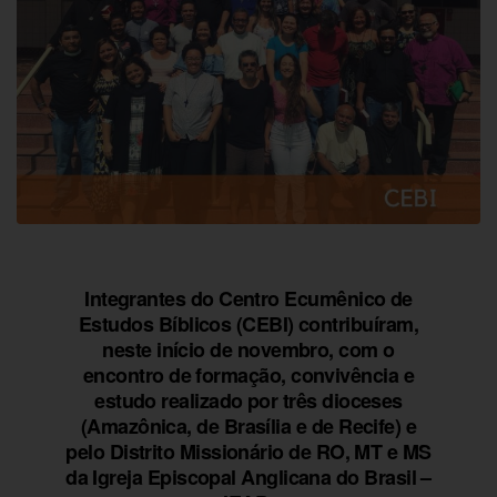
Integrantes do Centro Ecumênico de
Estudos Bíblicos (CEBI) contribuíram,
neste início de novembro, com o
encontro de formação, convivência e
estudo realizado por três dioceses
(Amazônica, de Brasília e de Recife) e
pelo Distrito Missionário de RO, MT e MS
da Igreja Episcopal Anglicana do Brasil –