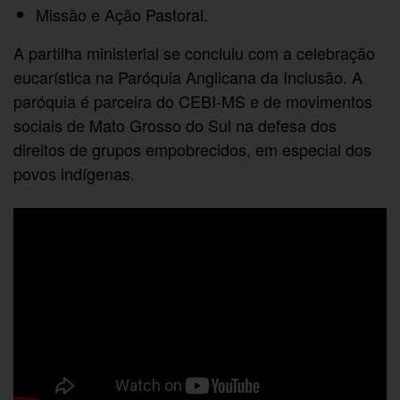
Missão e Ação Pastoral.
A partilha ministerial se concluiu com a celebração
eucarística na Paróquia Anglicana da Inclusão. A
paróquia é parceira do CEBI-MS e de movimentos
sociais de Mato Grosso do Sul na defesa dos
direitos de grupos empobrecidos, em especial dos
povos indígenas.