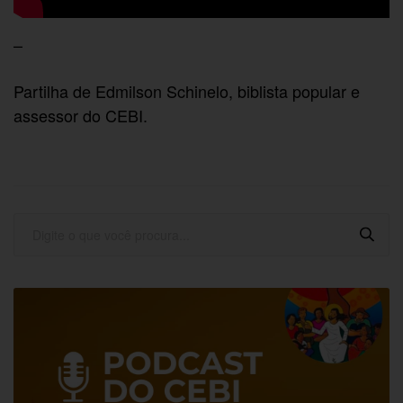
–
Partilha de Edmilson Schinelo, biblista popular e
assessor do CEBI.