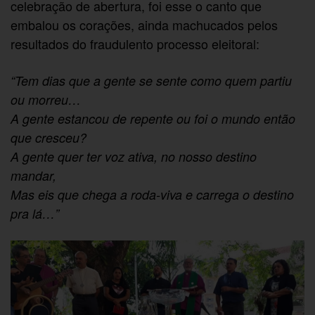
celebração de abertura, foi esse o canto que
embalou os corações, ainda machucados pelos
resultados do fraudulento processo eleitoral:
“Tem dias que a gente se sente como quem partiu
ou morreu…
A gente estancou de repente ou foi o mundo então
que cresceu?
A gente quer ter voz ativa, no nosso destino
mandar,
Mas eis que chega a roda-viva e carrega o destino
pra lá…”