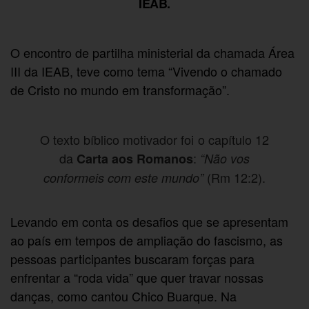
IEAB.
O encontro de partilha ministerial da chamada Área
III da IEAB, teve como tema “Vivendo o chamado
de Cristo no mundo em transformação”.
O texto bíblico motivador foi o capítulo 12
da
:
Carta aos Romanos
“Não vos
(Rm 12:2).
conformeis com este mundo”
Levando em conta os desafios que se apresentam
ao país em tempos de ampliação do fascismo, as
pessoas participantes buscaram forças para
enfrentar a “roda vida” que quer travar nossas
danças, como cantou Chico Buarque. Na