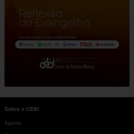
Sobre o CEBI
Agenda