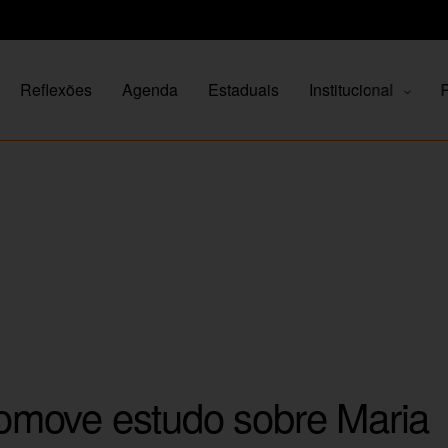
Reflexões
Agenda
Estaduais
Institucional
P
move estudo sobre Maria