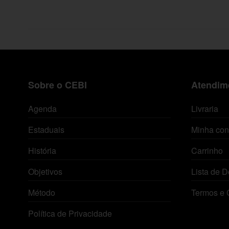
Sobre o CEBI
Atendime
Agenda
Livraria
Estaduais
Minha con
História
Carrinho
Objetivos
Lista de D
Método
Termos e 
Política de Privacidade