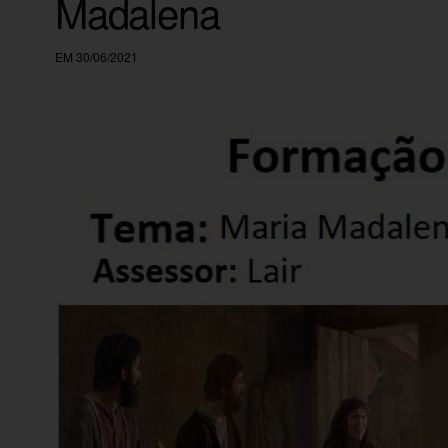
Madalena
EM 30/06/2021