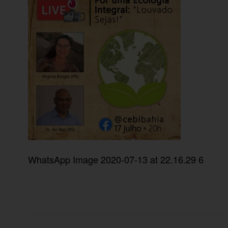
WhatsApp Image 2020-07-13 at 22.16.29 6