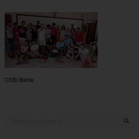
CEBI Bahia