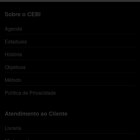
Sobre o CEBI
Agenda
Estaduais
História
Objetivos
Método
Política de Privacidade
Atendimento ao Cliente
Livraria