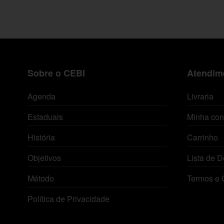
Sobre o CEBI
Atendime
Agenda
Livraria
Estaduais
Minha con
História
Carrinho
Objetivos
Lista de D
Método
Termos e 
Política de Privacidade