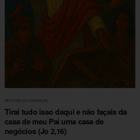
REFLEXÃO DO EVANGELHO
Tirai tudo isso daqui e não façais da
casa de meu Pai uma casa de
negócios (Jo 2,16)