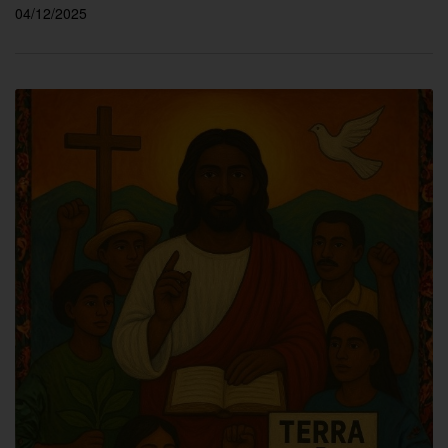
04/12/2025