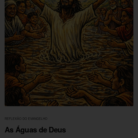
REFLEXÃO DO EVANGELHO
As Águas de Deus