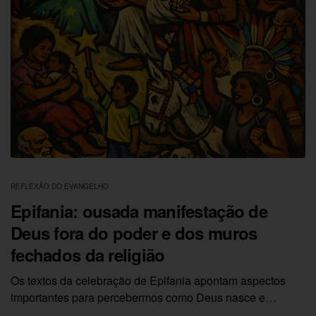
REFLEXÃO DO EVANGELHO
Epifania: ousada manifestação de
Deus fora do poder e dos muros
fechados da religião
Os textos da celebração de Epifania apontam aspectos
importantes para percebermos como Deus nasce e…