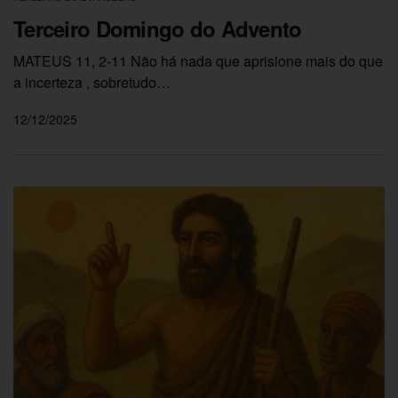
Terceiro Domingo do Advento
MATEUS 11, 2-11 Não há nada que aprisione mais do que
a incerteza , sobretudo…
12/12/2025