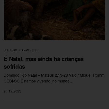
REFLEXÃO DO EVANGELHO
É Natal, mas ainda há crianças
sofridas
Domingo I do Natal – Mateus 2,13-23 Valdir Miguel Tromm
CEBI-SC Estamos vivendo, no mundo…
26/12/2025