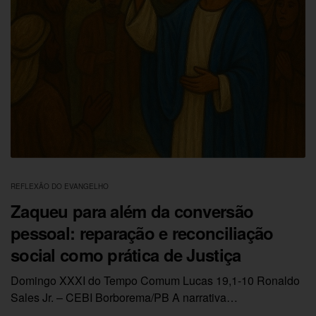
REFLEXÃO DO EVANGELHO
Zaqueu para além da conversão
pessoal: reparação e reconciliação
social como prática de Justiça
Domingo XXXI do Tempo Comum Lucas 19,1-10 Ronaldo
Sales Jr. – CEBI Borborema/PB A narrativa…