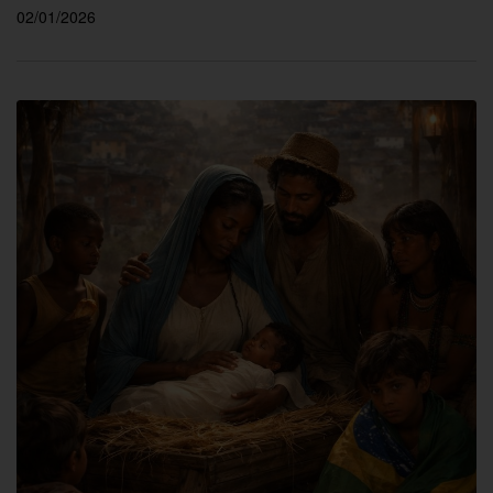
02/01/2026