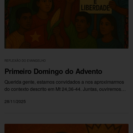
REFLEXÃO DO EVANGELHO
Primeiro Domingo do Advento
Querida gente, estamos convidados a nos aproximarmos
do contexto descrito em Mt 24,36-44. Juntas, ouviremos…
28/11/2025