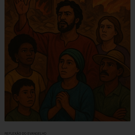
REFLEXÃO DO EVANGELHO