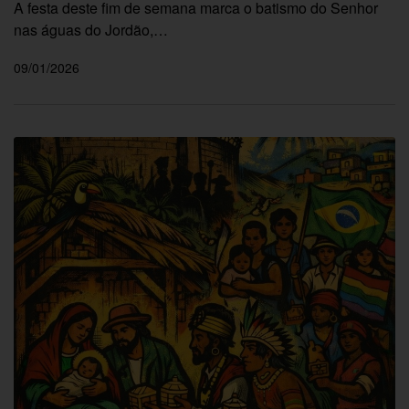
A festa deste fim de semana marca o batismo do Senhor
nas águas do Jordão,…
09/01/2026