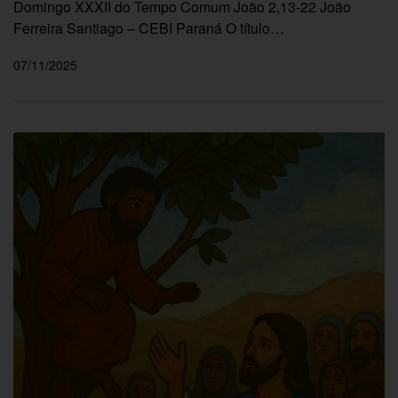
Domingo XXXII do Tempo Comum João 2,13-22 João
Ferreira Santiago – CEBI Paraná O título…
07/11/2025