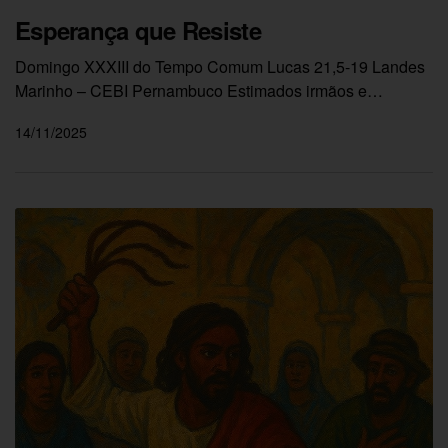
Esperança que Resiste
Domingo XXXIII do Tempo Comum Lucas 21,5-19 Landes
Marinho – CEBI Pernambuco Estimados irmãos e…
14/11/2025