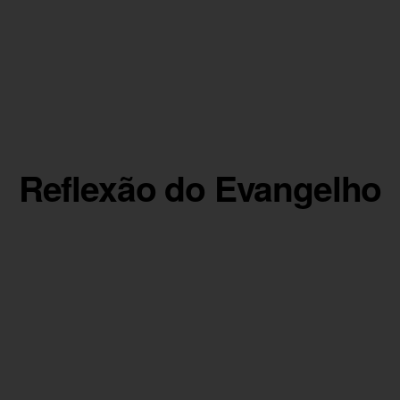
Reflexão do Evangelho