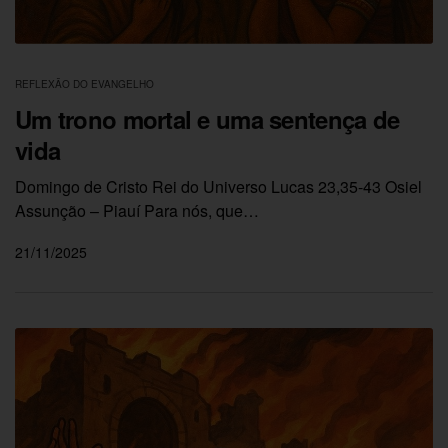
REFLEXÃO DO EVANGELHO
Um trono mortal e uma sentença de
vida
Domingo de Cristo Rei do Universo Lucas 23,35-43 Osiel
Assunção – Piauí Para nós, que…
21/11/2025