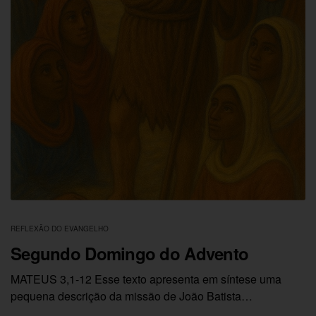
REFLEXÃO DO EVANGELHO
Segundo Domingo do Advento
MATEUS 3,1-12 Esse texto apresenta em síntese uma
pequena descrição da missão de João Batista…