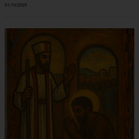
31/10/2025