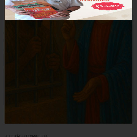
REFLEXÃO DO EVANGELHO