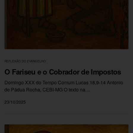
REFLEXÃO DO EVANGELHO
O Fariseu e o Cobrador de Impostos
Domingo XXX do Tempo Comum Lucas 18,9-14 Antonio
de Pádua Rocha, CEBI-MG O texto na…
23/10/2025