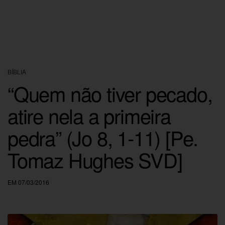
BÍBLIA
“Quem não tiver pecado,
atire nela a primeira
pedra” (Jo 8, 1-11) [Pe.
Tomaz Hughes SVD]
EM 07/03/2016