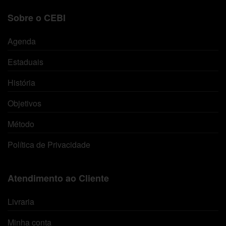
Sobre o CEBI
Agenda
Estaduais
História
Objetivos
Método
Política de Privacidade
Atendimento ao Cliente
Livraria
Minha conta