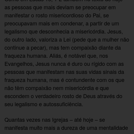
as pessoas que mais deviam se preocupar em
manifestar o rosto misericordioso do Pai, se
preocupavam mais em condenar, a partir de um
legalismo que desconhecia a misericórdia. Jesus,
do outro lado, valoriza a Lei (pede que a mulher não
continue a pecar), mas tem compaixão diante da
fraqueza humana. Aliás, é notável que, nos
Evangelhos, Jesus nunca é duro ou rígido com as
pessoas que manifestam nas suas vidas sinais da
fraqueza humana, mas é contundente com os que
não têm compaixão nem misericórdia e que
escondem o verdadeiro rosto de Deus através do
seu legalismo e autossuficiência.
Quantas vezes nas Igrejas – até hoje – se
manifesta muito mais a dureza de uma mentalidade