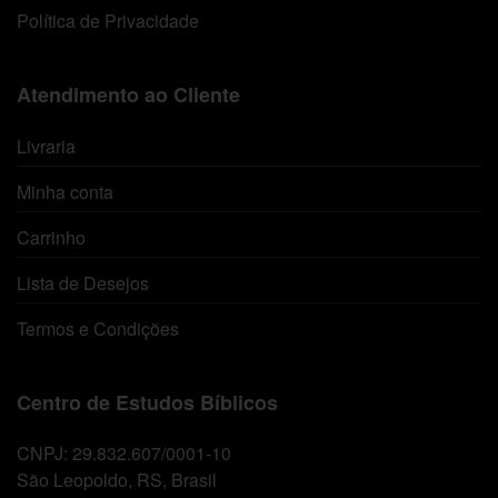
Política de Privacidade
Atendimento ao Cliente
Livraria
Minha conta
Carrinho
Lista de Desejos
Termos e Condições
Centro de Estudos Bíblicos
CNPJ: 29.832.607/0001-10
São Leopoldo, RS, Brasil