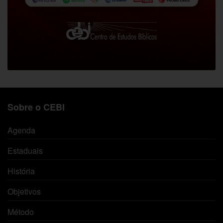
Sobre o CEBI
Agenda
Estaduais
História
Objetivos
Método