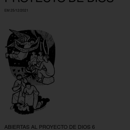
EM 25/12/2021
ABIERTAS AL PROYECTO DE DIOS 6