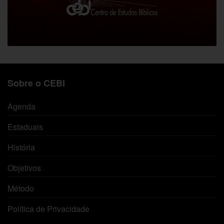
Sobre o CEBI
Agenda
Estaduais
História
Objetivos
Método
Política de Privacidade