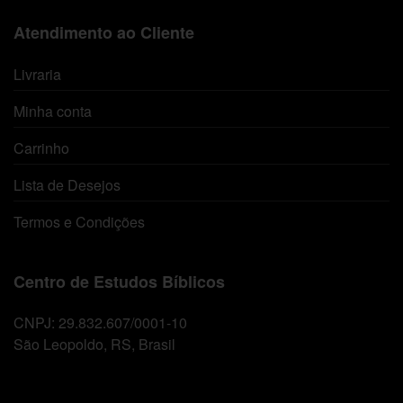
Atendimento ao Cliente
Livraria
Minha conta
Carrinho
Lista de Desejos
Termos e Condições
Centro de Estudos Bíblicos
CNPJ: 29.832.607/0001-10
São Leopoldo, RS, Brasil