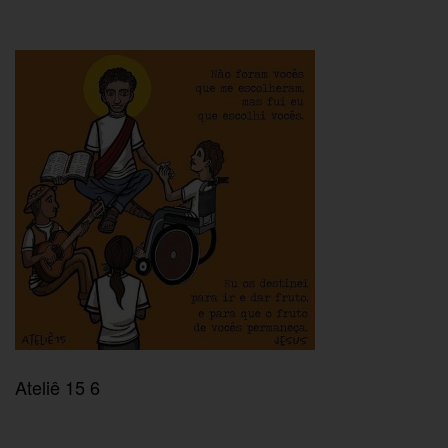
Ateliê 15 6