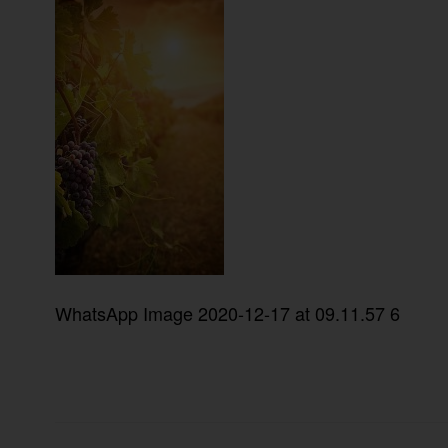
WhatsApp Image 2020-12-17 at 09.11.57 6