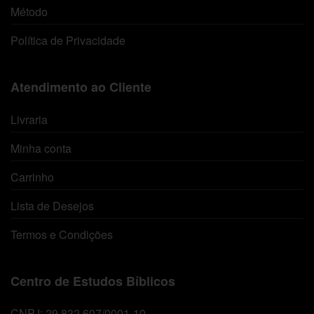
Método
Política de Privacidade
Atendimento ao Cliente
Livraria
Minha conta
Carrinho
Lista de Desejos
Termos e Condições
Centro de Estudos Bíblicos
CNPJ: 29.832.607/0001-10