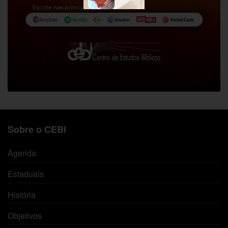
Sobre o CEBI
Agenda
Estaduais
História
Objetivos