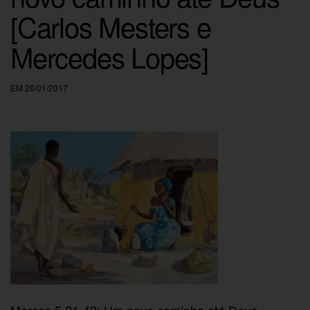
[Carlos Mesters e
Mercedes Lopes]
EM 26/01/2017