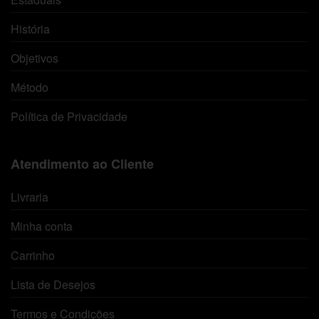
História
Objetivos
Método
Política de Privacidade
Atendimento ao Cliente
Livraria
Minha conta
Carrinho
Lista de Desejos
Termos e Condições