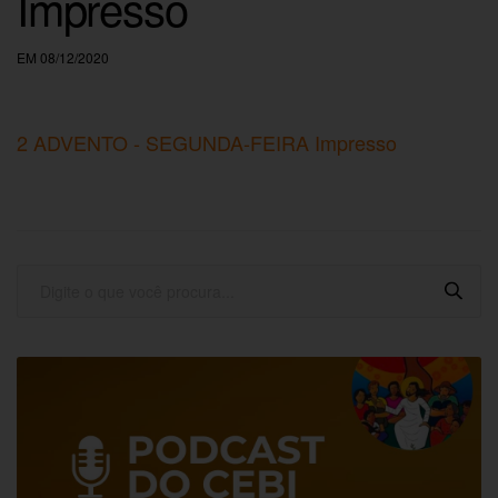
Impresso
EM 08/12/2020
2 ADVENTO - SEGUNDA-FEIRA Impresso