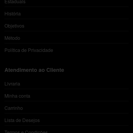
Estaduais
História
Objetivos
Método
Política de Privacidade
Atendimento ao Cliente
Livraria
Minha conta
Carrinho
Lista de Desejos
Termos e Condições