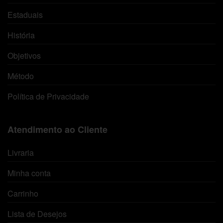
Estaduais
História
Objetivos
Método
Política de Privacidade
Atendimento ao Cliente
Livraria
Minha conta
Carrinho
Lista de Desejos