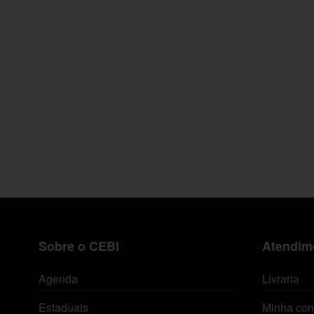
Sobre o CEBI
Atendime
Agenda
Livraria
Estaduais
Minha con