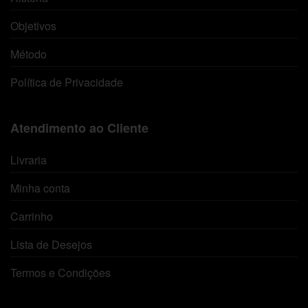
Objetivos
Método
Política de Privacidade
Atendimento ao Cliente
Livraria
Minha conta
Carrinho
Lista de Desejos
Termos e Condições