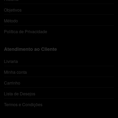
Objetivos
Método
Política de Privacidade
Atendimento ao Cliente
Livraria
Minha conta
Carrinho
Lista de Desejos
Termos e Condições