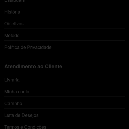
História
Objetivos
Método
Política de Privacidade
Atendimento ao Cliente
Livraria
Minha conta
Carrinho
Lista de Desejos
Termos e Condições