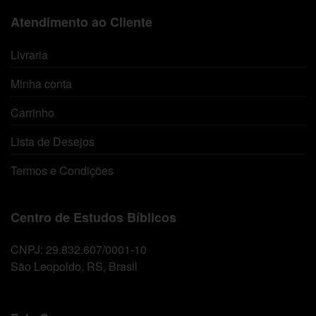
Atendimento ao Cliente
Livraria
Minha conta
Carrinho
Lista de Desejos
Termos e Condições
Centro de Estudos Bíblicos
CNPJ: 29.832.607/0001-10
São Leopoldo, RS, Brasil