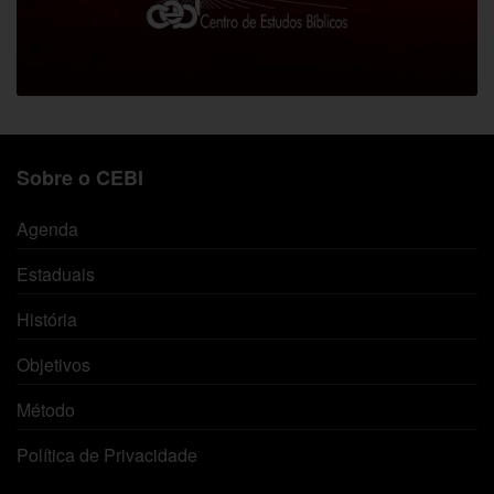
Sobre o CEBI
Agenda
Estaduais
História
Objetivos
Método
Política de Privacidade