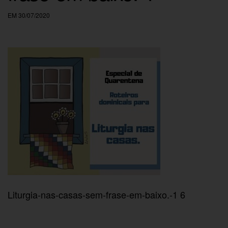
EM 30/07/2020
Liturgia-nas-casas-sem-frase-em-baixo.-1 6