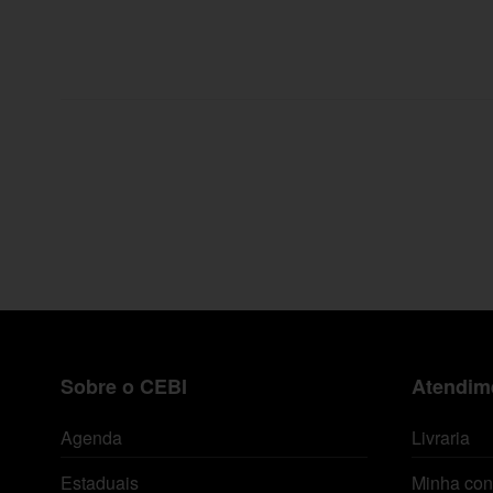
Sobre o CEBI
Atendime
Agenda
Livraria
Estaduais
Minha con