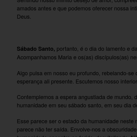
amados antes e que podemos oferecer nossa int
Deus.
portanto, é o dia do lamento e d
Sábado Santo,
Acompanhamos Maria e os(as) discípulos(as) nest
Algo pulsa em nosso eu profundo, rebelando-se c
esperança ali presente. Escutemos nosso interior
Contemplemos a espera angustiada de mundo, 
humanidade em seu sábado santo, em seu dia de 
Esse parece ser o estado da humanidade neste 
parece não ter saída. Envolve-nos a obscuridade