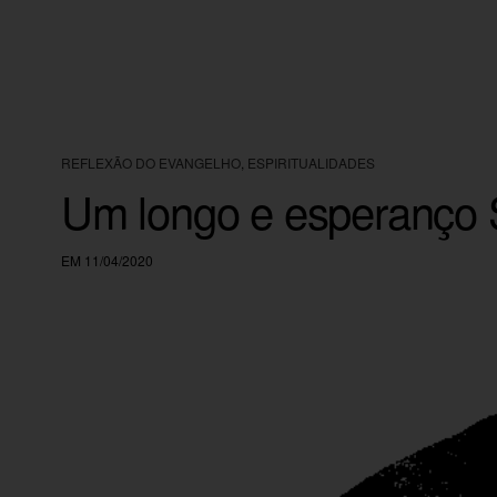
REFLEXÃO DO EVANGELHO
,
ESPIRITUALIDADES
Um longo e esperanço 
EM 11/04/2020