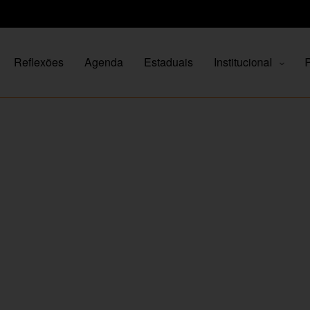
Reflexões
Agenda
Estaduais
Institucional
P