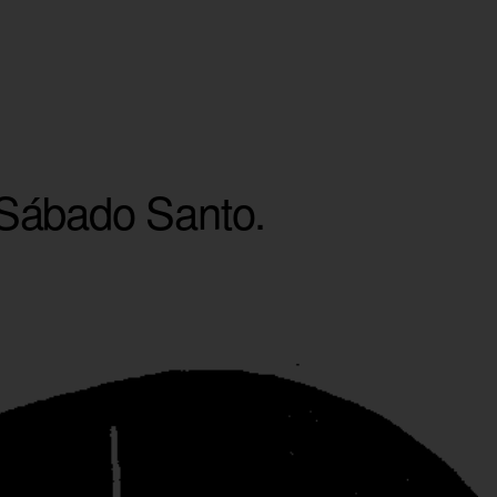
Sábado Santo.