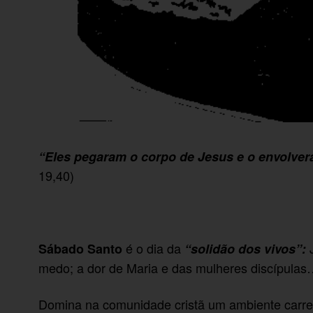
“Eles pegaram o corpo de Jesus e o envolver
19,40)
é o dia da
J
Sábado Santo
“solidão dos vivos”:
medo; a dor de Maria e das mulheres discípulas
Domina na comunidade cristã um ambiente carre