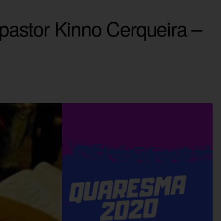
astor Kinno Cerqueira –