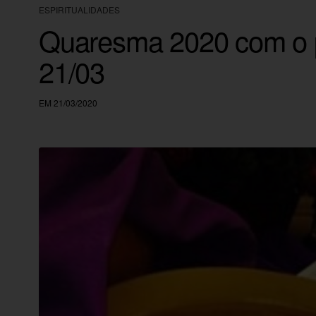
ESPIRITUALIDADES
Quaresma 2020 com o p
21/03
EM 21/03/2020