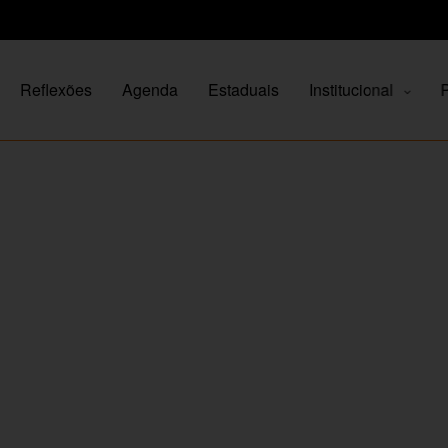
Reflexões
Agenda
Estaduais
Institucional
P