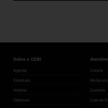
Sobre o CEBI
Atendime
Agenda
Livraria
Estaduais
Minha con
História
Carrinho
Objetivos
Lista de D