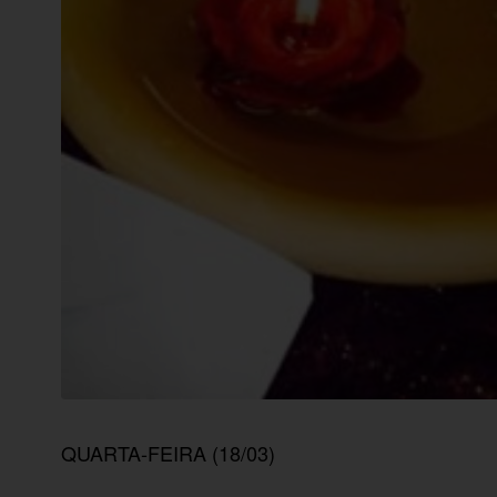
QUARTA-FEIRA (18/03)