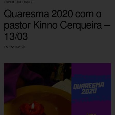
ESPIRITUALIDADES
Quaresma 2020 com o
pastor Kinno Cerqueira –
13/03
EM 15/03/2020