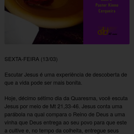
SEXTA-FEIRA (13/03)
Escutar Jesus é uma experiência de descoberta de
que a vida pode ser mais bonita.
Hoje, décimo sétimo dia da Quaresma, você escuta
Jesus por meio de Mt 21,33-46. Jesus conta uma
parábola na qual compara o Reino de Deus a uma
vinha que Deus entrega ao seu povo para que este
a cultive e, no tempo da colheita, entregue seus