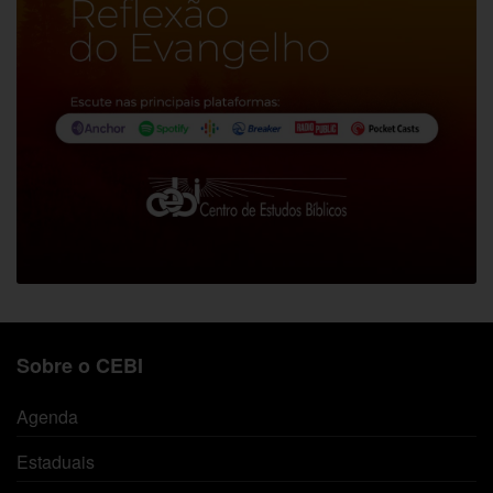
Sobre o CEBI
Agenda
Estaduais