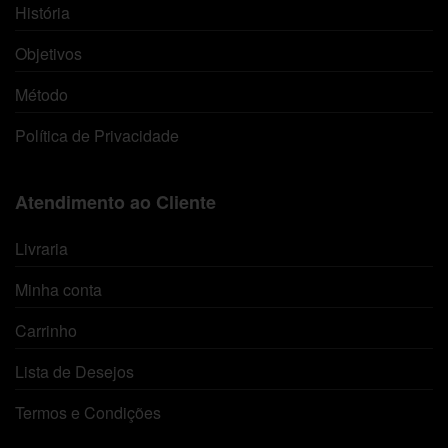
História
Objetivos
Método
Política de Privacidade
Atendimento ao Cliente
Livraria
Minha conta
Carrinho
Lista de Desejos
Termos e Condições