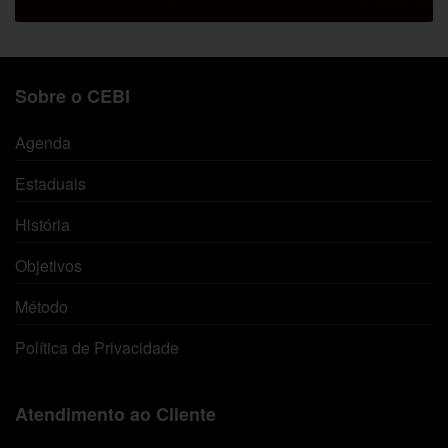
Sobre o CEBI
Agenda
Estaduais
História
Objetivos
Método
Política de Privacidade
Atendimento ao Cliente