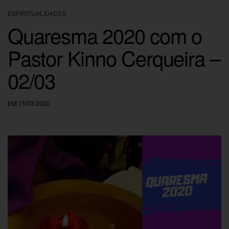
ESPIRITUALIDADES
Quaresma 2020 com o
Pastor Kinno Cerqueira –
02/03
EM 15/03/2020