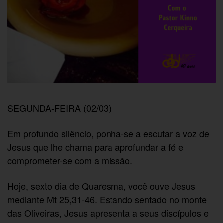
SEGUNDA-FEIRA (02/03)
Em profundo silêncio, ponha-se a escutar a voz de
Jesus que lhe chama para aprofundar a fé e
comprometer-se com a missão.
Hoje, sexto dia de Quaresma, você ouve Jesus
mediante Mt 25,31-46. Estando sentado no monte
das Oliveiras, Jesus apresenta a seus discípulos e