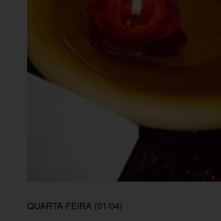
QUARTA-FEIRA (01/04)