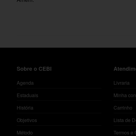
Sobre o CEBI
Atendime
Agenda
Livraria
Estaduais
Minha con
História
Carrinho
Objetivos
Lista de D
Método
Termos e 