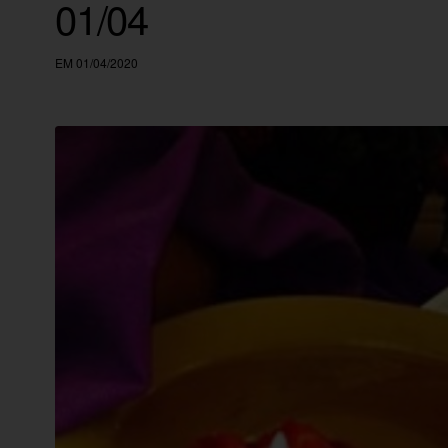
01/04
EM 01/04/2020