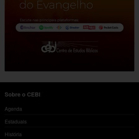
Sobre o CEBI
Agenda
Estaduais
História