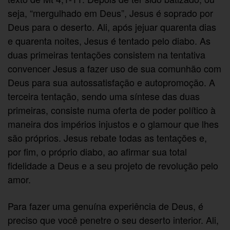
seja, “mergulhado em Deus”, Jesus é soprado por
Deus para o deserto. Ali, após jejuar quarenta dias
e quarenta noites, Jesus é tentado pelo diabo. As
duas primeiras tentações consistem na tentativa
convencer Jesus a fazer uso de sua comunhão com
Deus para sua autossatisfação e autopromoção. A
terceira tentação, sendo uma síntese das duas
primeiras, consiste numa oferta de poder político à
maneira dos impérios injustos e o glamour que lhes
são próprios. Jesus rebate todas as tentações e,
por fim, o próprio diabo, ao afirmar sua total
fidelidade a Deus e a seu projeto de revolução pelo
amor.
Para fazer uma genuína experiência de Deus, é
preciso que você penetre o seu deserto interior. Ali,