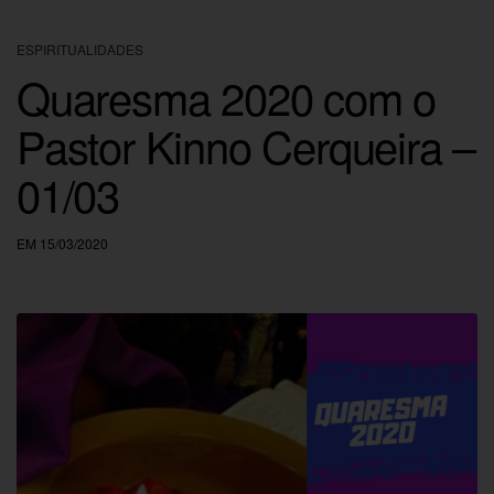
ESPIRITUALIDADES
Quaresma 2020 com o
Pastor Kinno Cerqueira –
01/03
EM 15/03/2020