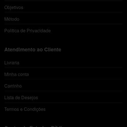
Objetivos
Método
Política de Privacidade
Atendimento ao Cliente
Livraria
Minha conta
Carrinho
Lista de Desejos
Termos e Condições