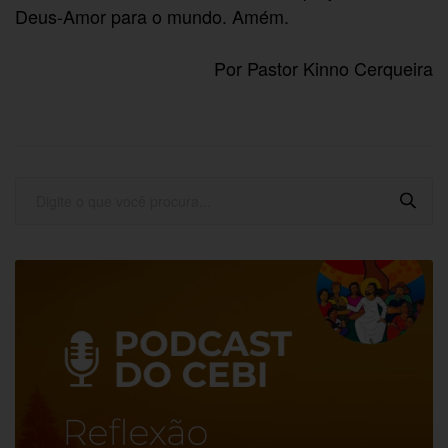
Deus-Amor para o mundo. Amém.
Por Pastor Kinno Cerqueira