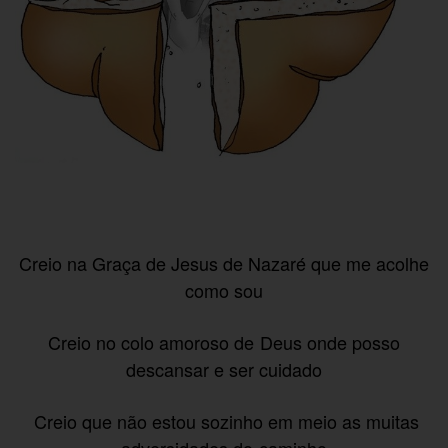
Creio na Graça de Jesus de Nazaré que me acolhe
como sou
Creio no colo amoroso de Deus onde posso
descansar e ser cuidado
Creio que não estou sozinho em meio as muitas
adversidades do caminho