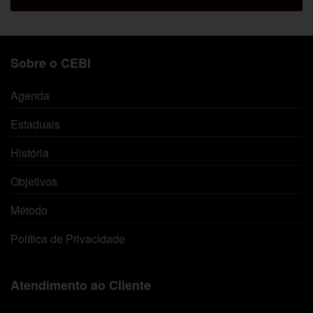
Sobre o CEBI
Agenda
Estaduais
História
Objetivos
Método
Política de Privacidade
Atendimento ao Cliente