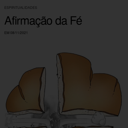
ESPIRITUALIDADES
Afirmação da Fé
EM 08/11/2021