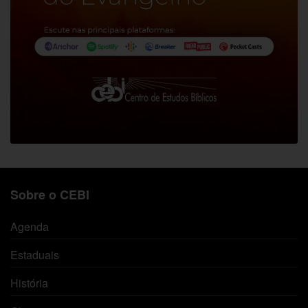
Sobre o CEBI
Agenda
Estaduais
História