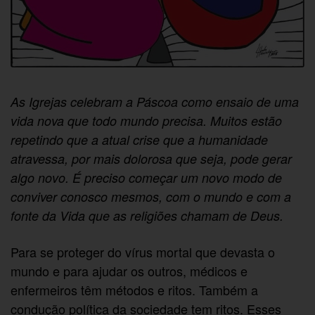
As Igrejas celebram a Páscoa como ensaio de uma
vida nova que todo mundo precisa. Muitos estão
repetindo que a atual crise que a humanidade
atravessa, por mais dolorosa que seja, pode gerar
algo novo. É preciso começar um novo modo de
conviver conosco mesmos, com o mundo e com a
fonte da Vida que as religiões chamam de Deus.
Para se proteger do vírus mortal que devasta o
mundo e para ajudar os outros, médicos e
enfermeiros têm métodos e ritos. Também a
condução política da sociedade tem ritos. Esses