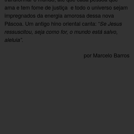
ama e tem fome de justiça e todo o universo sejam
impregnados da energia amorosa dessa nova
Páscoa. Um antigo hino oriental canta: “
Se Jesus
ressuscitou, seja como for, o mundo está salvo,
aleluia”.
por Marcelo Barros