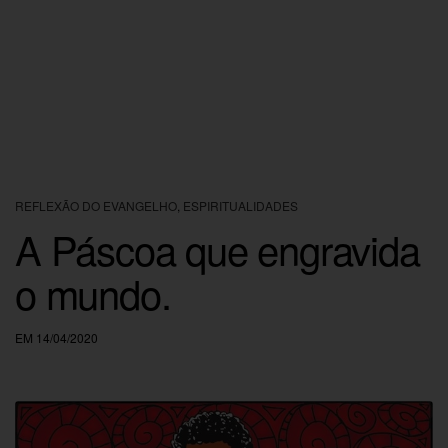
REFLEXÃO DO EVANGELHO
,
ESPIRITUALIDADES
A Páscoa que engravida
o mundo.
EM 14/04/2020