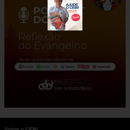
Sobre o CEBI