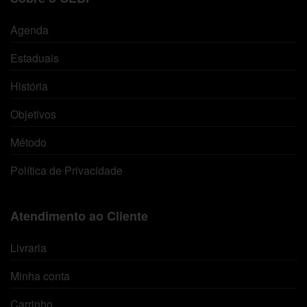
Agenda
Estaduais
História
Objetivos
Método
Política de Privacidade
Atendimento ao Cliente
Livraria
Minha conta
Carrinho