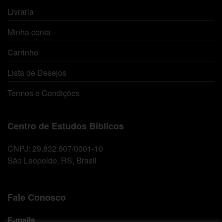
Livraria
Minha conta
Carrinho
Lista de Desejos
Termos e Condições
Centro de Estudos Bíblicos
CNPJ: 29.832.607/0001-10
São Leopoldo, RS, Brasil
Fale Conosco
E-mails