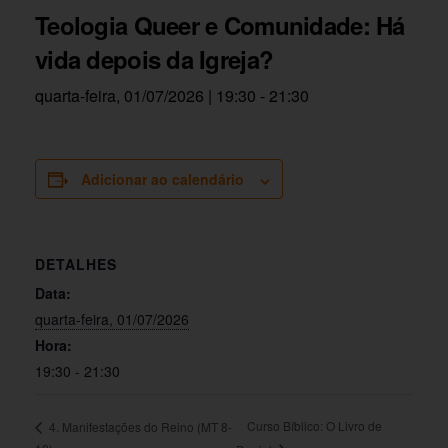
Teologia Queer e Comunidade: Há
vida depois da Igreja?
quarta-feira, 01/07/2026 | 19:30
-
21:30
Adicionar ao calendário
DETALHES
Data:
quarta-feira, 01/07/2026
Hora:
19:30 - 21:30
Curso Bíblico: O Livro de
4. Manifestações do Reino (MT 8-