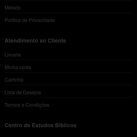
Método
Política de Privacidade
Atendimento ao Cliente
Livraria
Minha conta
Carrinho
Lista de Desejos
Termos e Condições
Centro de Estudos Bíblicos