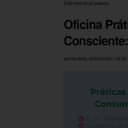
Este evento já passou.
Oficina Prá
Consciente:
quinta-feira, 23/03/2023 | 19:30