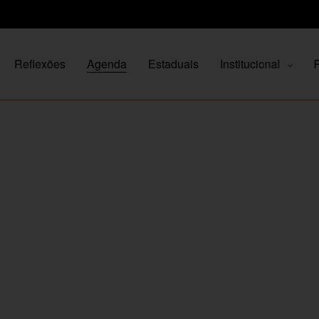
Reflexões
Agenda
Estaduais
Institucional
P