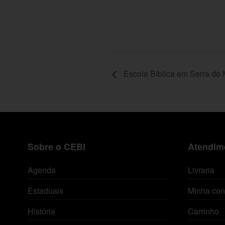
Escola Bíblica em Serra do 
Sobre o CEBI
Atendime
Agenda
Livraria
Estaduais
Minha con
História
Carrinho