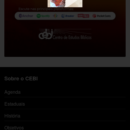
Sobre o CEBI
Agenda
Estaduais
História
Objetivos