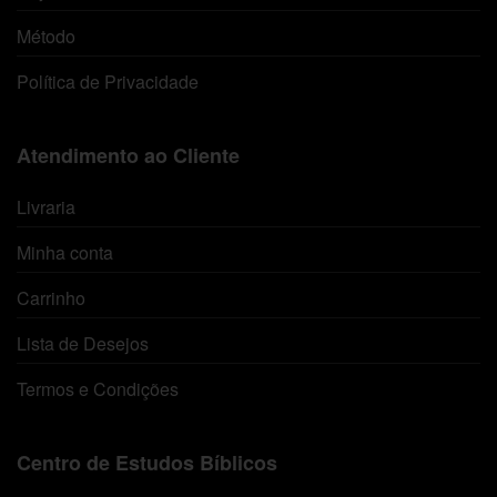
Método
Política de Privacidade
Atendimento ao Cliente
Livraria
Minha conta
Carrinho
Lista de Desejos
Termos e Condições
Centro de Estudos Bíblicos