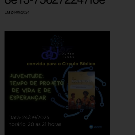
EM 24/09/2024