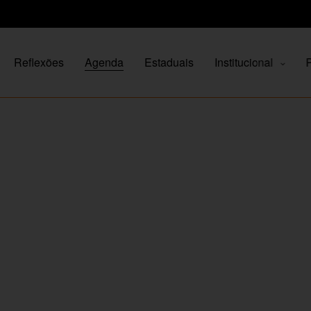
Reflexões
Agenda
Estaduais
Institucional
P