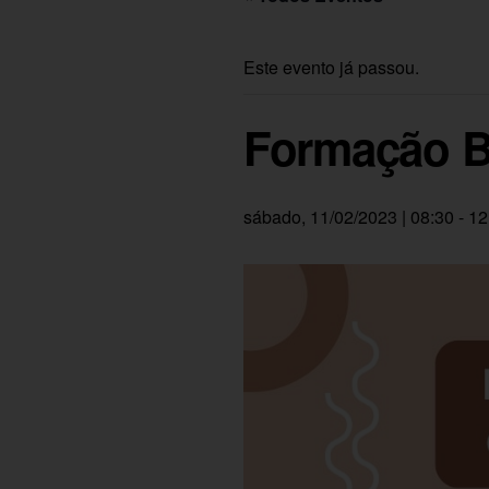
Este evento já passou.
Formação Bí
sábado, 11/02/2023 | 08:30
-
12