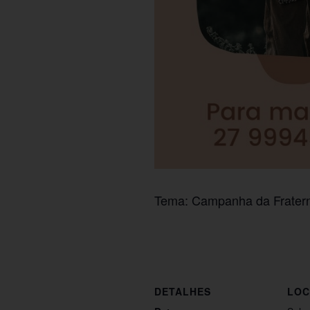
Tema: Campanha da Frater
DETALHES
LOC