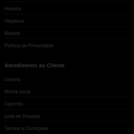
História
Objetivos
Método
Política de Privacidade
Atendimento ao Cliente
Livraria
Minha conta
Carrinho
Lista de Desejos
Termos e Condições