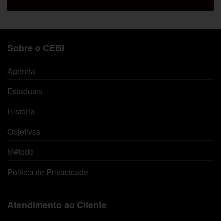
Sobre o CEBI
Agenda
Estaduais
História
Objetivos
Método
Política de Privacidade
Atendimento ao Cliente