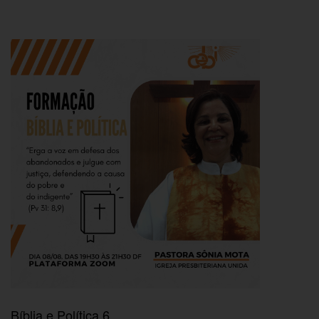
Bíblia e Política 6