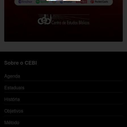
Sobre o CEBI
Agenda
Estaduais
História
Objetivos
Método