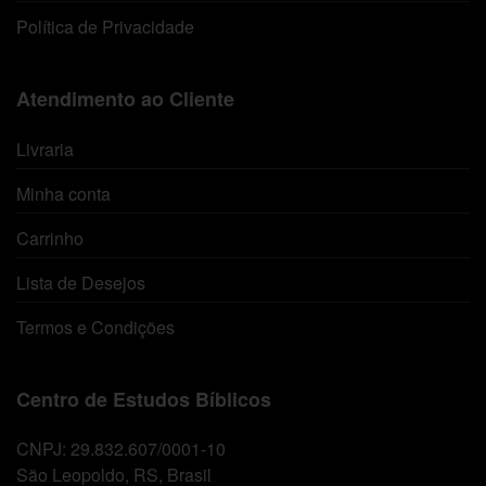
Política de Privacidade
Atendimento ao Cliente
Livraria
Minha conta
Carrinho
Lista de Desejos
Termos e Condições
Centro de Estudos Bíblicos
CNPJ: 29.832.607/0001-10
São Leopoldo, RS, Brasil