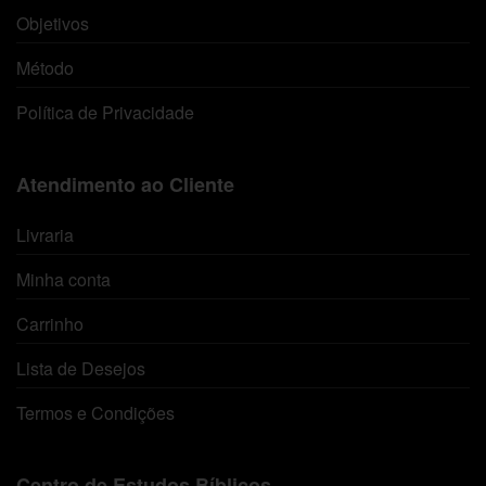
Objetivos
Método
Política de Privacidade
Atendimento ao Cliente
Livraria
Minha conta
Carrinho
Lista de Desejos
Termos e Condições
Centro de Estudos Bíblicos