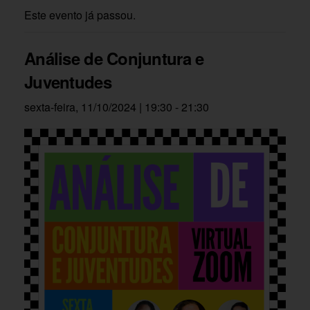
Este evento já passou.
Análise de Conjuntura e
Juventudes
sexta-feira, 11/10/2024 | 19:30
-
21:30