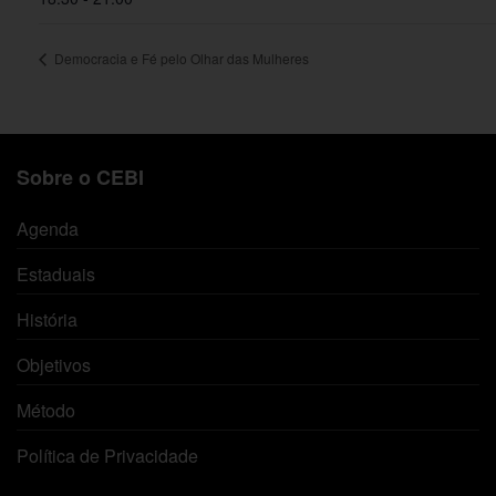
Democracia e Fé pelo Olhar das Mulheres
Sobre o CEBI
Agenda
Estaduais
História
Objetivos
Método
Política de Privacidade