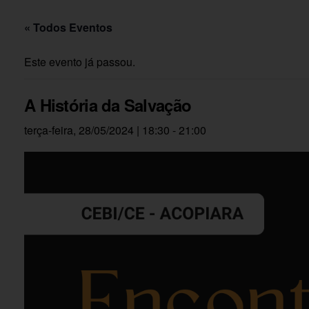
« Todos Eventos
Este evento já passou.
A História da Salvação
terça-feira, 28/05/2024 | 18:30
-
21:00