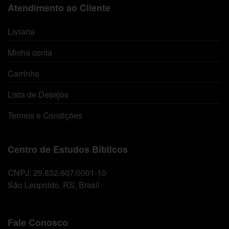
Atendimento ao Cliente
Livraria
Minha conta
Carrinho
Lista de Desejos
Termos e Condições
Centro de Estudos Bíblicos
CNPJ: 29.832.607/0001-10
São Leopoldo, RS, Brasil
Fale Conosco