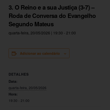
3. O Reino e a sua Justiça (3-7) –
Roda de Conversa do Evangelho
Segundo Mateus
quarta-feira, 20/05/2026 | 19:30
-
21:00
Adicionar ao calendário
DETALHES
Data:
quarta-feira, 20/05/2026
Hora:
19:30 - 21:00