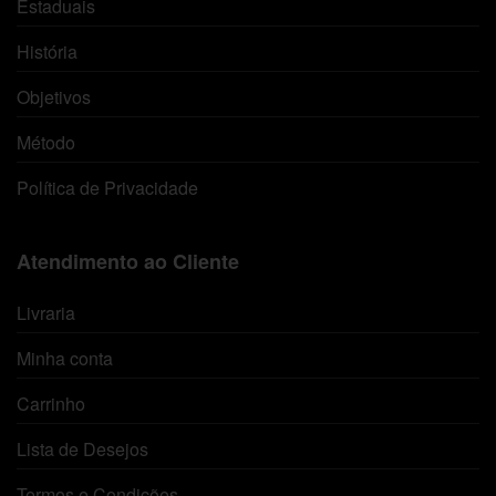
Estaduais
História
Objetivos
Método
Política de Privacidade
Atendimento ao Cliente
Livraria
Minha conta
Carrinho
Lista de Desejos
Termos e Condições