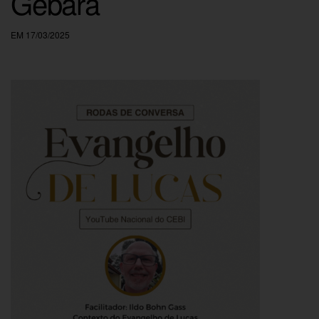
Gebara
EM 17/03/2025