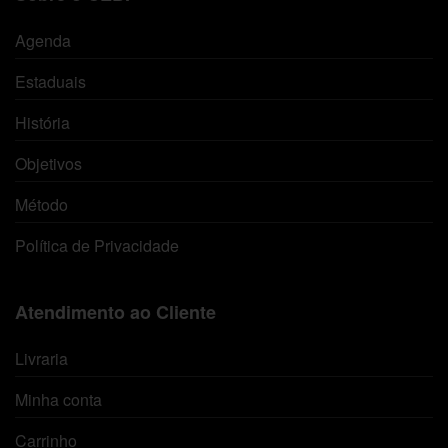
Agenda
Estaduais
História
Objetivos
Método
Política de Privacidade
Atendimento ao Cliente
Livraria
Minha conta
Carrinho