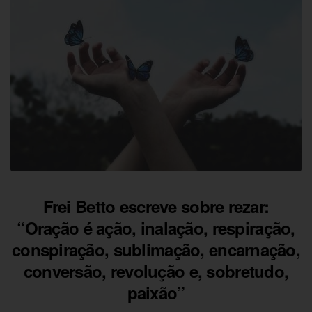
Frei Betto escreve sobre rezar:
“Oração é ação, inalação, respiração,
conspiração, sublimação, encarnação,
conversão, revolução e, sobretudo,
paixão”