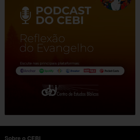
Sobre o CEBI