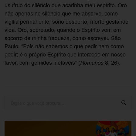
usufruo do silêncio que acarinha meu espírito. Oro
não apenas no silêncio que me absorve, como
vigília permanente, sono desperto, morte gestando
vida. Oro, sobretudo, quando o Espírito vem em
socorro de minha fraqueza, como escreveu São
Paulo. “Pois não sabemos o que pedir nem como
pedir; é o próprio Espírito que intercede em nosso
favor, com gemidos inefáveis” (
8, 26).
Romanos