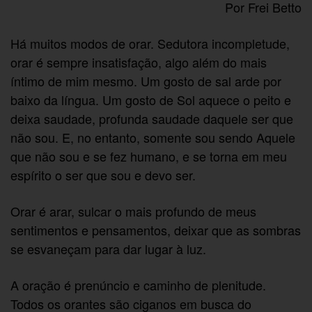
Por Frei Betto
Há muitos modos de orar. Sedutora incompletude,
orar é sempre insatisfação, algo além do mais
íntimo de mim mesmo. Um gosto de sal arde por
baixo da língua. Um gosto de Sol aquece o peito e
deixa saudade, profunda saudade daquele ser que
não sou. E, no entanto, somente sou sendo Aquele
que não sou e se fez humano, e se torna em meu
espírito o ser que sou e devo ser.
Orar é arar, sulcar o mais profundo de meus
sentimentos e pensamentos, deixar que as sombras
se esvaneçam para dar lugar à luz.
A oração é prenúncio e caminho de plenitude.
Todos os orantes são ciganos em busca do