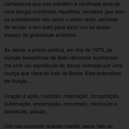
cartesianos que nos prendem à confinada área de
uma liturgia ortofônica, repetitiva, recitativa (por isso
os protestantes não usam o verbo rezar, derivado
de recitar, e sim orar) para alçar voo ao amplo
espaço da gratuidade amorosa.
Ao deixar a prisão política, em fins de 1973, as
monjas beneditinas de Belo Horizonte acolheram-
me com um espetáculo de dança animado por uma
noviça que viera do balé da Bahia. Elas entendiam
de liturgia.
Oração é ação, inalação, respiração, conspiração,
sublimação, encarnação, conversão, revolução e,
sobretudo, paixão.
Oro não somente quando medito, peço, falo ou