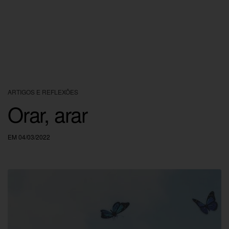
ARTIGOS E REFLEXÕES
Orar, arar
EM 04/03/2022