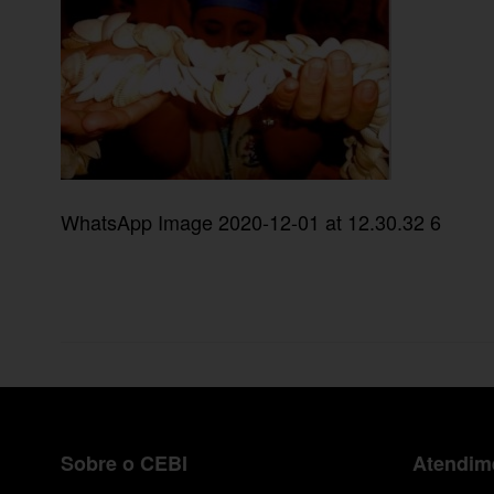
WhatsApp Image 2020-12-01 at 12.30.32 6
Sobre o CEBI
Atendime