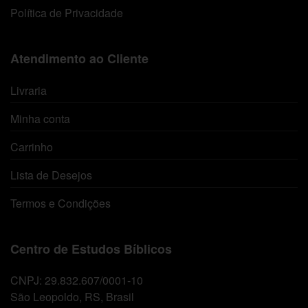
Política de Privacidade
Atendimento ao Cliente
Livraria
Minha conta
Carrinho
Lista de Desejos
Termos e Condições
Centro de Estudos Bíblicos
CNPJ: 29.832.607/0001-10
São Leopoldo, RS, Brasil