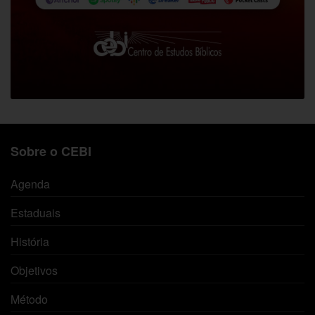
Sobre o CEBI
Agenda
Estaduais
História
Objetivos
Método