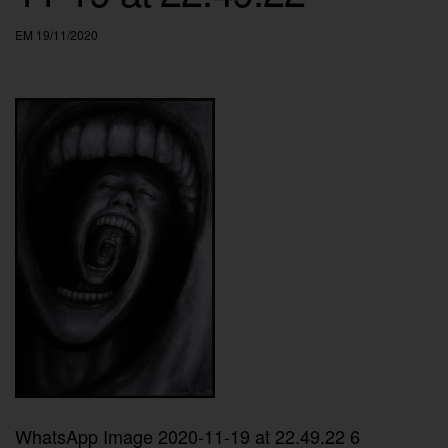
EM 19/11/2020
WhatsApp Image 2020-11-19 at 22.49.22 6