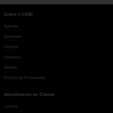
Sobre o CEBI
Agenda
Estaduais
História
Objetivos
Método
Política de Privacidade
Atendimento ao Cliente
Livraria