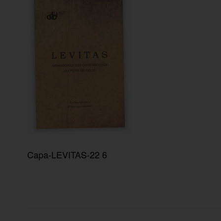
Capa-LEVITAS-22 6