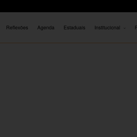
Reflexões
Agenda
Estaduais
Institucional
P