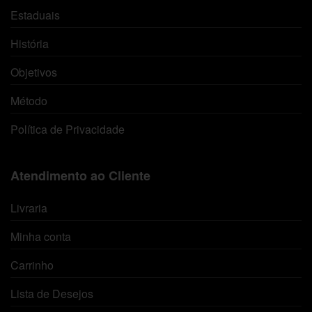
Estaduais
História
Objetivos
Método
Política de Privacidade
Atendimento ao Cliente
Livraria
Minha conta
Carrinho
Lista de Desejos