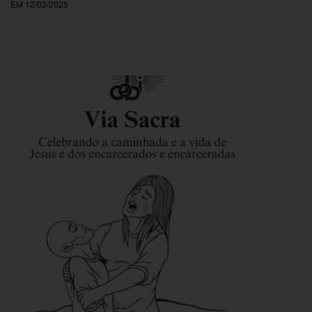
EM 12/03/2025