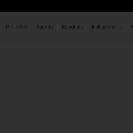
Reflexões
Agenda
Estaduais
Institucional
P